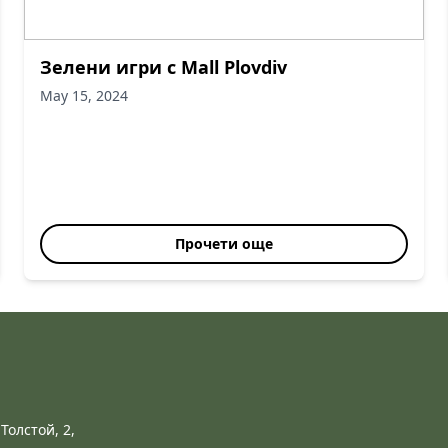
Зелени игри с Mall Plovdiv
May 15, 2024
Прочети още
Толстой, 2,