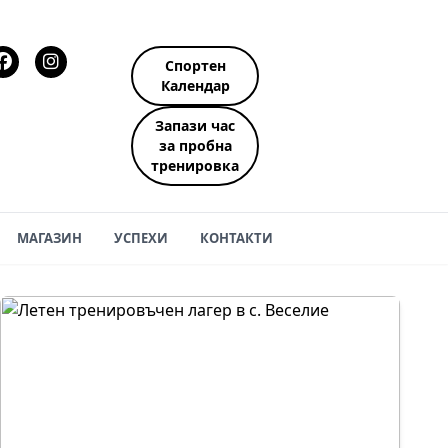
Спортен
Календар
Запази час
за пробна
тренировка
МАГАЗИН
УСПЕХИ
КОНТАКТИ