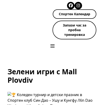
Спортен Календар
Запази час за
пробна
тренировка
Зелени игри с Mall
Plovdiv