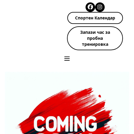
Спортен Календар
Запази час за
пробна
тренировка